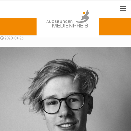
2020-04-26