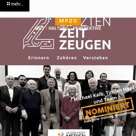
mehr...