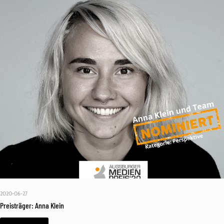
2020-06-27
Preisträger: Anna Klein