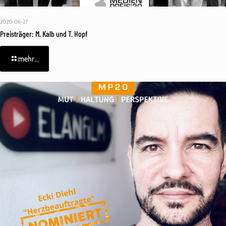
2020-06-27
Preisträger: M. Kalb und T. Hopf
mehr...