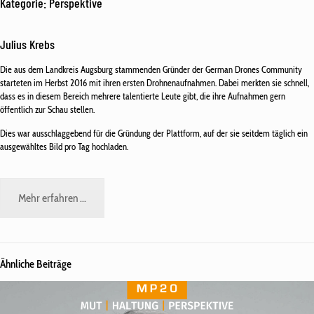
Kategorie: Perspektive
Julius Krebs
Die aus dem Landkreis Augsburg stammenden Gründer der German Drones Community
starteten im Herbst 2016 mit ihren ersten Drohnenaufnahmen. Dabei merkten sie schnell,
dass es in diesem Bereich mehrere talentierte Leute gibt, die ihre Aufnahmen gern
öffentlich zur Schau stellen.
Dies war ausschlaggebend für die Gründung der Plattform, auf der sie seitdem täglich ein
ausgewähltes Bild pro Tag hochladen.
Mehr erfahren ...
Ähnliche Beiträge