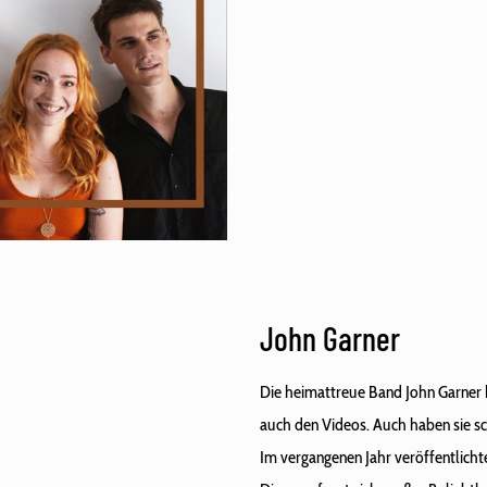
John Garner
Die heimattreue Band John Garner ha
auch den Videos. Auch haben sie s
Im vergangenen Jahr veröffentlicht