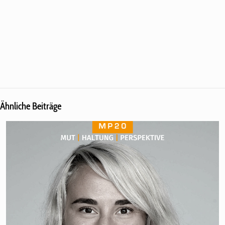
Ähnliche Beiträge