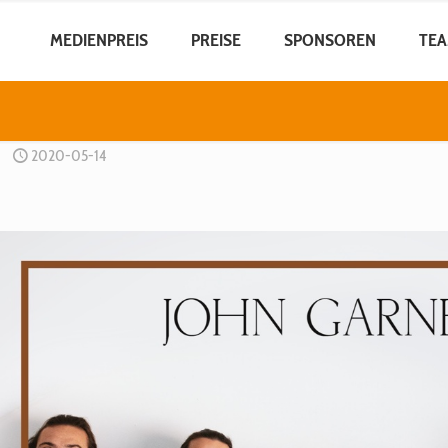
MEDIENPREIS
PREISE
SPONSOREN
TE
2020-05-14