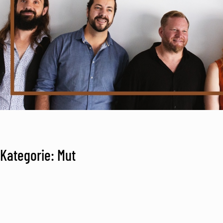
Kategorie: Mut