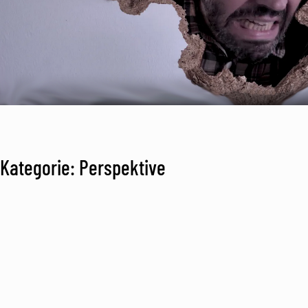
Kategorie: Perspektive