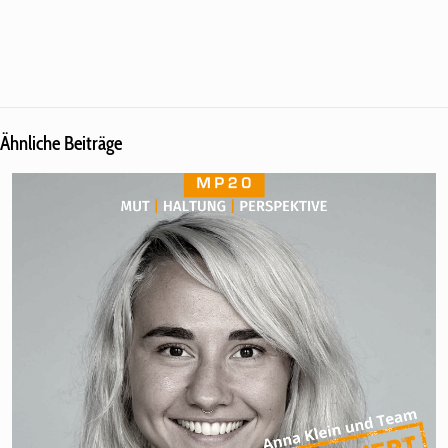
Ähnliche Beiträge