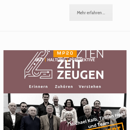
Mehr erfahren ...