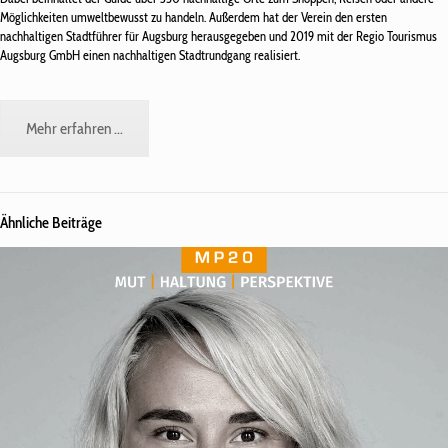
Möglichkeiten umweltbewusst zu handeln. Außerdem hat der Verein den ersten
nachhaltigen Stadtführer für Augsburg herausgegeben und 2019 mit der Regio Tourismus
Augsburg GmbH einen nachhaltigen Stadtrundgang realisiert.
Mehr erfahren ...
Ähnliche Beiträge