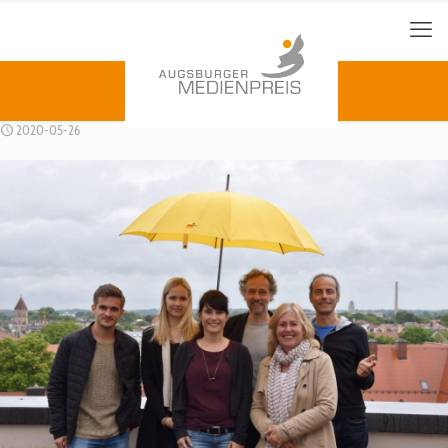
2020-05-26