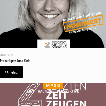
2020-06-27
Preisträger: Anna Klein
mehr...