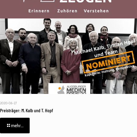
2020-06-27
Preisträger: M. Kalb und T. Hopf
mehr...