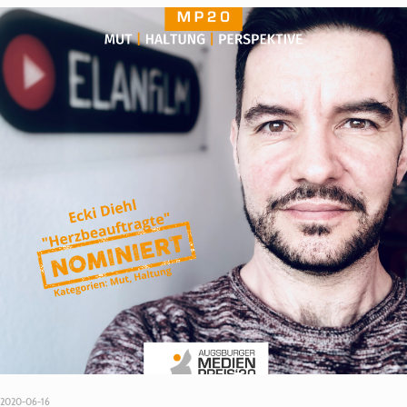
2020-06-16