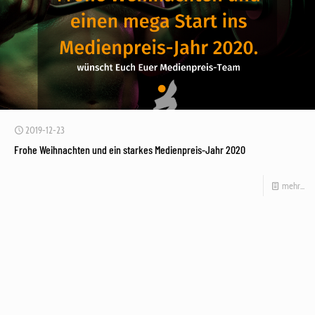
2019-12-23
Frohe Weihnachten und ein starkes Medienpreis-Jahr 2020
mehr...
Fehler:
Kontaktformular wurde nicht gefunden.