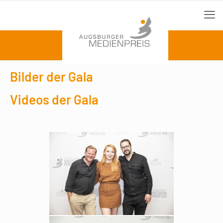
Bilder der Gala
Videos der Gala